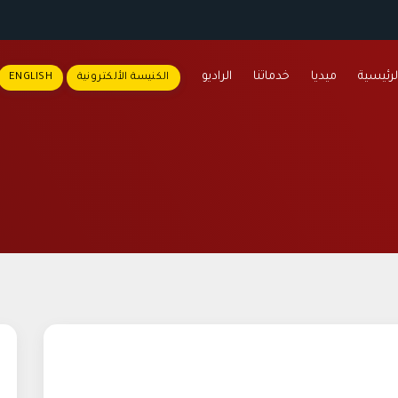
لرئيسية
ميديا
خدماتنا
الراديو
الكنيسة الألكترونية
ENGLISH