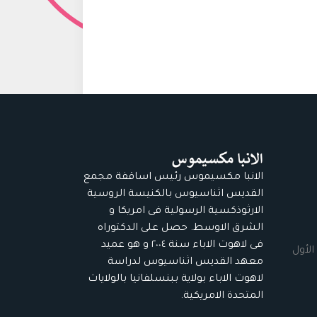
الانبا مكسيموس رئيس اساقفة مجمع
القديس اثناسيوس بالكنيسة الروسية
الارثوذكسية الرسولية فى امريكا و
الشرق الاوسط. حصل على الدكتوراه
فى لاهوت الاباء سنة ٢٠٠٤ و هو عميد
الأول
معهد القديس اثناسيوس لدراسة
لاهوت الاباء بولاية ببنسلفانيا بالولايات
المتحدة الامريكية.