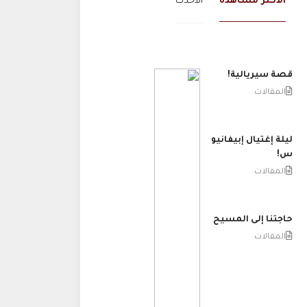
الاكثر مشاهدة
الاحدث
قصة سيريالية!
المقالات
ليلة إغتيال إبيفانيو
س!
المقالات
حاجتنا إلى المسيح
المقالات