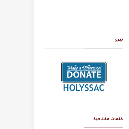
تبرع
كلمات مفتاحية