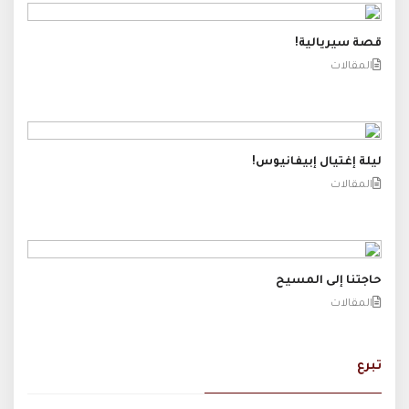
قصة سيريالية!
المقالات
ليلة إغتيال إبيفانيوس!
المقالات
حاجتنا إلى المسيح
المقالات
تبرع