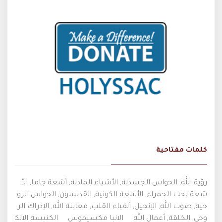
كلمات مفتاحية
رؤية الله, الحواس الجسدية, الأشياء المادية, أشعة جاما, الأ
شعة تحت الحمراء, الأشعة الكونية, القديسون, الحواس الرو
حية, صوت الله, الإنجيل, أنقياء القلب, معاينة الله, الإدراك الر
وحي, الخلقة, أعمال الله
الانبا مكسيموس
الكنيسة الالك