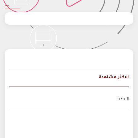
الاكثر مشاهدة
الاحدث