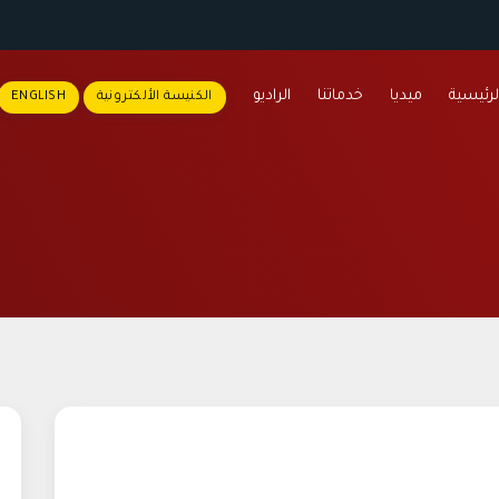
لرئيسية
ميديا
خدماتنا
الراديو
الكنيسة الألكترونية
ENGLISH