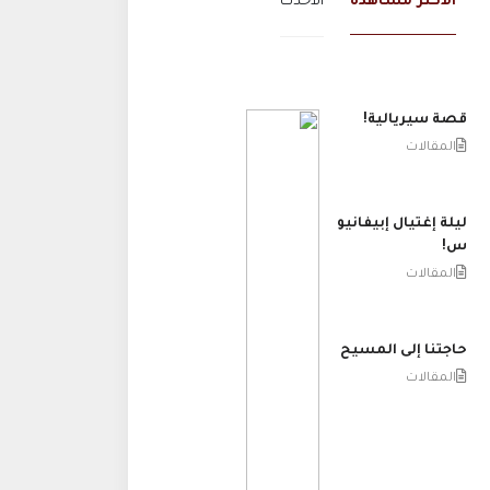
الاكثر مشاهدة
الاحدث
قصة سيريالية!
المقالات
ليلة إغتيال إبيفانيو
س!
المقالات
حاجتنا إلى المسيح
المقالات