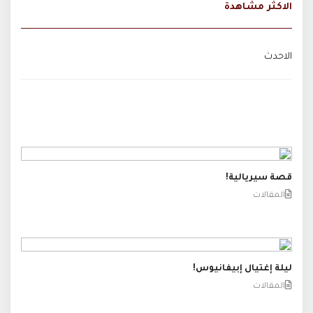
الاكثر مشاهدة
الاحدث
قصة سيريالية!
المقالات
ليلة إغتيال إبيفانيوس!
المقالات