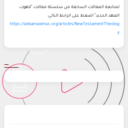
لمتابعة المقالات السابقة من سلسلة مقالات "لاهوت
العهد الجديد" اضغط على الرابط التالي:
https://anbamaximus.org/articles/NewTestamentTheolog
y