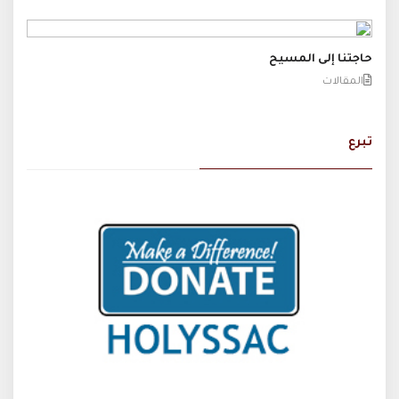
حاجتنا إلى المسيح
المقالات
تبرع