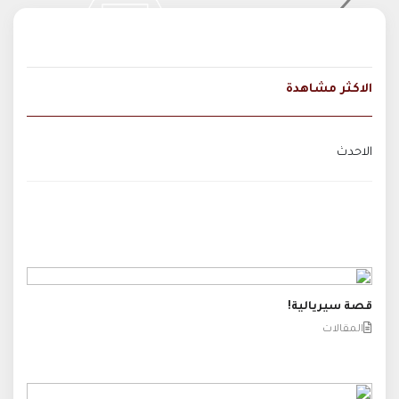
الاكثر مشاهدة
الاحدث
قصة سيريالية!
المقالات