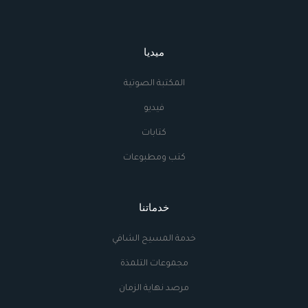
ميديا
المكتبة الصوتية
فيديو
كتابات
كتب ومطبوعات
خدماتنا
خدمة المسيح الشافي
مجموعات التلمذة
مرصد نهاية الزمان