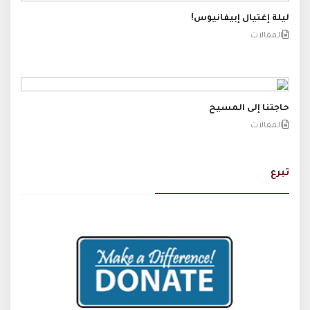
ليلة إغتيال إبيفانيوس!
المقالات
حاجتنا إلى المسيح
المقالات
تبرع