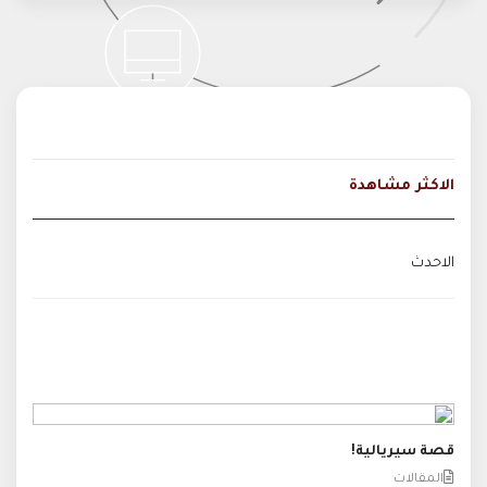
الاكثر مشاهدة
الاحدث
قصة سيريالية!
المقالات