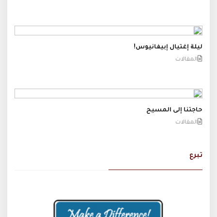
ليلة إغتيال إبيفانيوس!
المقالات
حاجتنا إلى المسيح
المقالات
تبرع