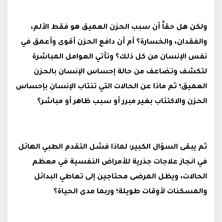
ولكن هل حقاً أن سبب الحزن العميق هو فقط الألم،
والفقدان، والخسارة؟ أم أن دافع الحزن أقوى وأعمق في
نفس الإنسان من كل ذلك؟ وتأتي العوامل المباشرة
لتكشف وتضاعف من حالة إحساس الإنسان بالحزن
العميق؛ ثم ماذا عن الحالات التي تنتاب الإنسان بإحساس
الحزن والاكتئاب بغير مبرر أو سبب ظاهر أو مباشر؟
ثم يبقى السؤال الكبير: لماذا فشل التقدم الطبي الهائل
في انجاز علاجات جذرية للأمراض النفسية في معظم
الحالات، ويظل المرضى محتاجين إلى تعاطي البدائل
والمسكنات لأوقات طويلة؛ وربما مدى الحياة؟