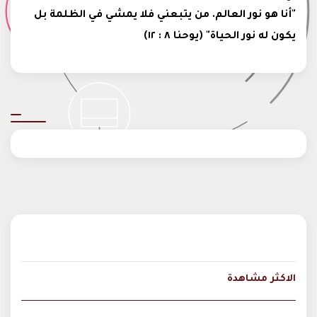
"أنا هو نور العالم. من يتبعني فلا يمشي في الظلمة بل
يكون له نور الحياة" (يوحنا ٨ : ١٢)
الاكثر مشاهدة