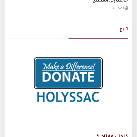
حاجتنا إلى المسيح
المقالات
تبرع
كلمات مفتاحية