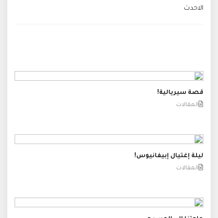
الاحدث
قصة سيريالية!
المقالات
ليلة إغتيال إبيفانيوس!
المقالات