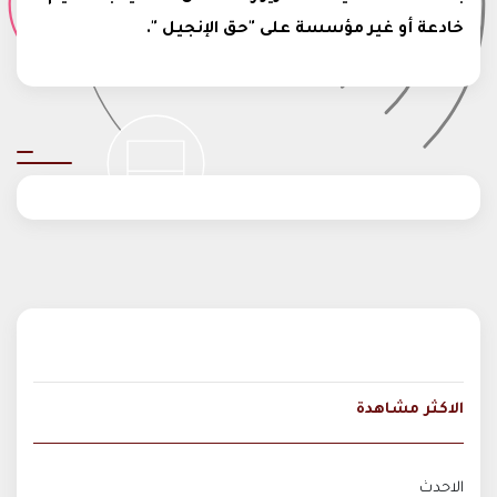
خادعة أو غير مؤسسة على "حق الإنجيل ".
الاكثر مشاهدة
الاحدث