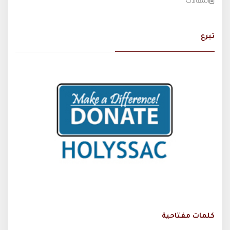
المقالات
تبرع
كلمات مفتاحية