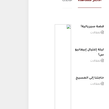
الاكثر مشاهدة
الاحدث
قصة سيريالية!
المقالات
ليلة إغتيال إبيفانيو
س!
المقالات
حاجتنا إلى المسيح
المقالات