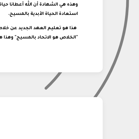
استعادة الحياة الأبدية بالمسيح.
هذا هو تعليم العهد الجديد عن خلاص ا
"الخلاص هو الاتحاد بالمسيح" وهذا هو