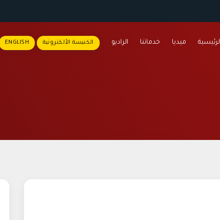
لرئيسية
ميديا
خدماتنا
الراديو
الكنيسة الألكترونية
ENGLISH