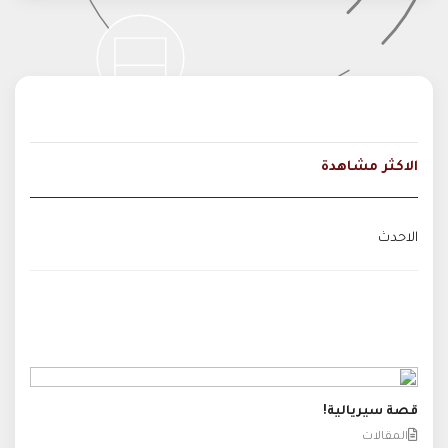
الاكثر مشاهدة
الاحدث
قصة سيريالية!
المقالات