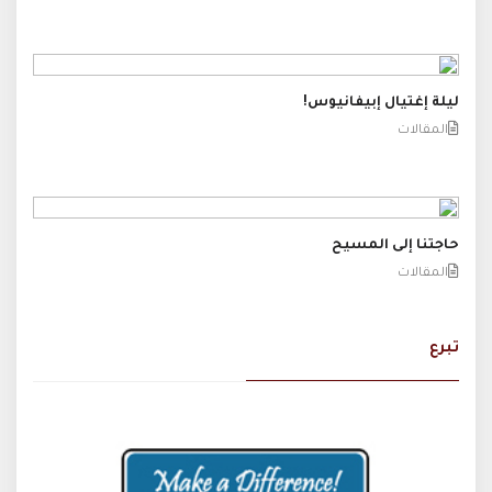
ليلة إغتيال إبيفانيوس!
المقالات
حاجتنا إلى المسيح
المقالات
تبرع