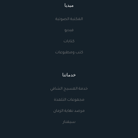
ميديا
المكتبة الصوتية
فيديو
كتابات
كتب ومطبوعات
خدماتنا
خدمة المسيح الشافي
مجموعات التلمذة
مرصد نهاية الزمان
سيمنار