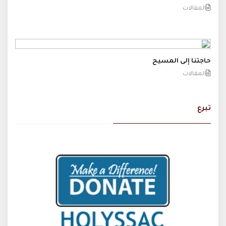
المقالات
حاجتنا إلى المسيح
المقالات
تبرع