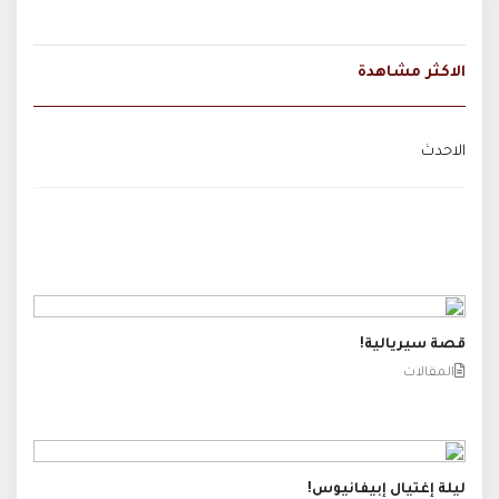
الاكثر مشاهدة
الاحدث
قصة سيريالية!
المقالات
ليلة إغتيال إبيفانيوس!