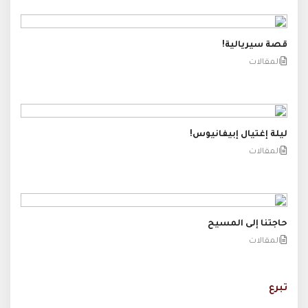
قصة سيريالية!
المقالات
ليلة إغتيال إبيفانيوس!
المقالات
حاجتنا إلى المسيح
المقالات
تبرع