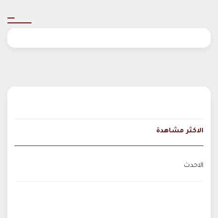
الاكثر مشاهدة
الاحدث