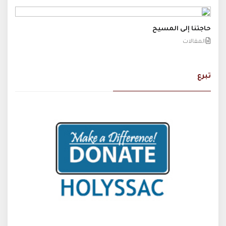
حاجتنا إلى المسيح
المقالات
تبرع