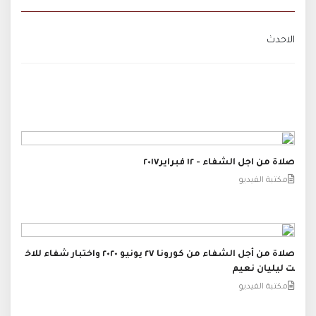
الاحدث
صلاة من اجل الشفاء - ١٢ فبراير٢٠١٧
مكتبة الفيديو
صلاة من أجل الشفاء من كورونا ٢٧ يونيو ٢٠٢٠ واختبار شفاء للاخ
ت ليليان نعيم
مكتبة الفيديو