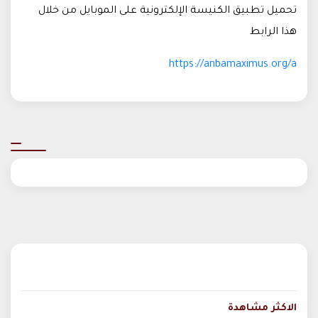
تحميل تطبيق الكنيسة الإلكترونية على الموبايل من خلال
هذا الرابط
https://anbamaximus.org/a
الاكثر مشاهدة