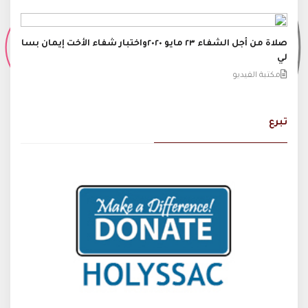
صلاة من أجل الشفاء ٢٣ مايو ٢٠٢٠واختبار شفاء الأخت إيمان بسا
لي
مكتبة الفيديو
تبرع