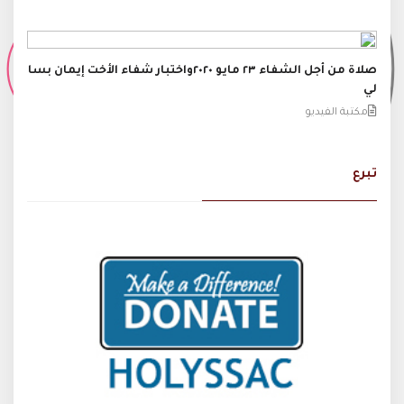
صلاة من أجل الشفاء ٢٣ مايو ٢٠٢٠واختبار شفاء الأخت إيمان بسا
لي
مكتبة الفيديو
تبرع