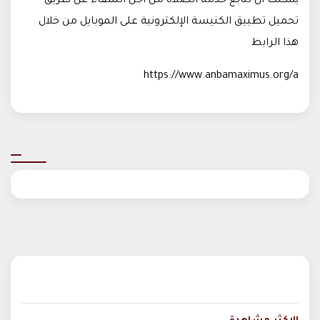
يمكنك أن تتابع خدمة الصلاة من أجل الشفاء عن طريق
تحميل تطبيق الكنيسة الإلكترونية على الموبايل من خلال
هذا الرابط
https://www.anbamaximus.org/a