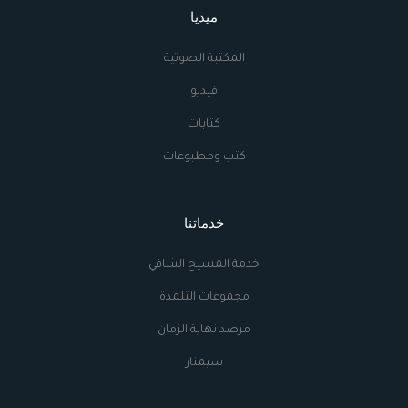
ميديا
المكتبة الصوتية
فيديو
كتابات
كتب ومطبوعات
خدماتنا
خدمة المسيح الشافي
مجموعات التلمذة
مرصد نهاية الزمان
سيمنار