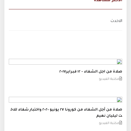
الاكثر مشاهدة
الاحدث
صلاة من اجل الشفاء - ١٢ فبراير٢٠١٧
مكتبة الفيديو
صلاة من أجل الشفاء من كورونا ٢٧ يونيو ٢٠٢٠ واختبار شفاء للاخ
ت ليليان نعيم
مكتبة الفيديو