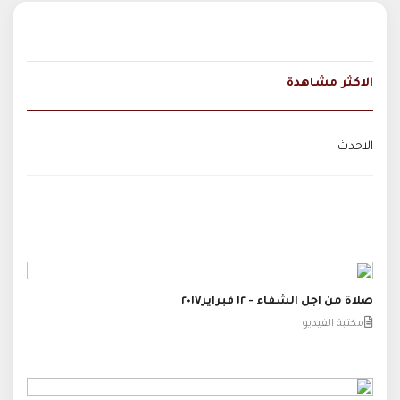
الاكثر مشاهدة
الاحدث
صلاة من اجل الشفاء - ١٢ فبراير٢٠١٧
مكتبة الفيديو