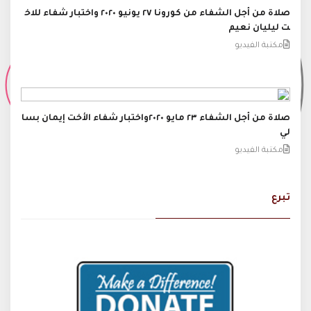
صلاة من أجل الشفاء من كورونا ٢٧ يونيو ٢٠٢٠ واختبار شفاء للاخ
ت ليليان نعيم
مكتبة الفيديو
صلاة من أجل الشفاء ٢٣ مايو ٢٠٢٠واختبار شفاء الأخت إيمان بسا
لي
مكتبة الفيديو
تبرع