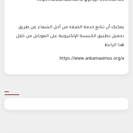
https://anbamaximus.org/pray/?EventId=120
يمكنك أن تتابع خدمة الصلاة من أجل الشفاء عن طريق
تحميل تطبيق الكنيسة الإلكترونية على الموبايل من خلال
هذا الرابط
https://www.anbamaximus.org/a