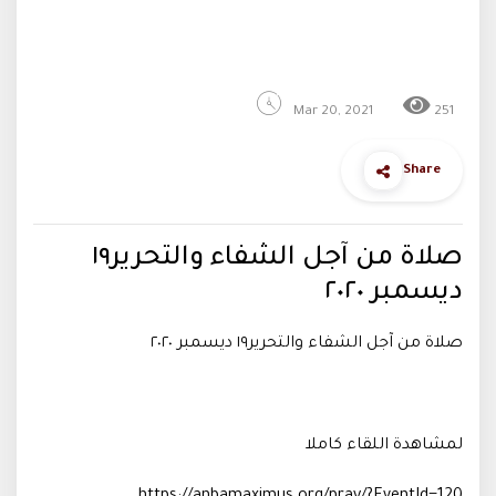
Mar 20, 2021
251
Share
صلاة من آجل الشفاء والتحرير١٩
ديسمبر ٢٠٢٠
صلاة من آجل الشفاء والتحرير١٩ ديسمبر ٢٠٢٠
لمشاهدة اللقاء كاملا