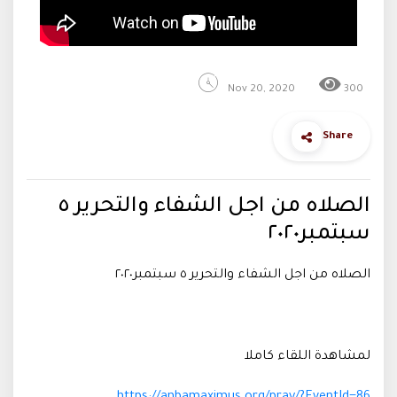
Nov 20, 2020
300
Share
الصلاه من اجل الشفاء والتحرير ٥
سبتمبر٢٠٢٠
الصلاه من اجل الشفاء والتحرير ٥ سبتمبر٢٠٢٠
لمشاهدة اللقاء كاملا