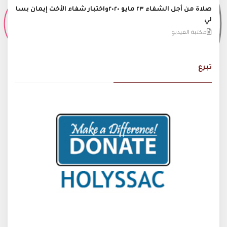
صلاة من أجل الشفاء ٢٣ مايو ٢٠٢٠واختبار شفاء الأخت إيمان بسا
لي
مكتبة الفيديو
تبرع