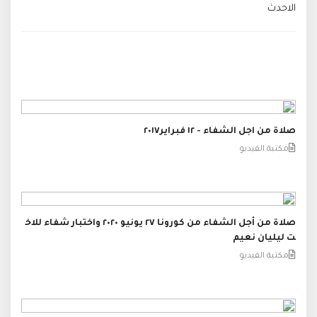
الاحدث
صلاة من اجل الشفاء - ١٢ فبراير٢٠١٧
مكتبة الفيديو
صلاة من أجل الشفاء من كورونا ٢٧ يونيو ٢٠٢٠ واختبار شفاء للاخ
ت ليليان نعيم
مكتبة الفيديو