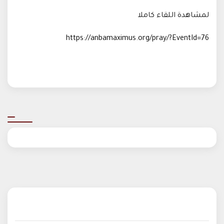
لمشاهدة اللقاء كاملا
https://anbamaximus.org/pray/?EventId=76