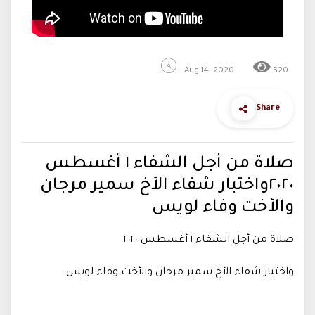
Aug 14, 2020
520
Share
صلاة من أجل الشفاء ١ أغسطس
٢٠٢٠واختبار شفاء الأخ سمير مرجان
والأخت وفاء لويس
صلاة من أجل الشفاء ١ أغسطس ٢٠٢٠
واختبار شفاء الأخ سمير مرجان والأخت وفاء لويس