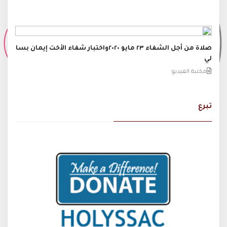
صلاة من أجل الشفاء ٢٣ مايو ٢٠٢٠واختبار شفاء الأخت إيمان بسا
لي
مكتبة الفيديو
تبرع