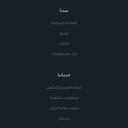
ميديا
المكتبة الصوتية
فيديو
كتابات
كتب ومطبوعات
خدماتنا
خدمة المسيح الشافي
مجموعات التلمذة
مرصد نهاية الزمان
سيمنار