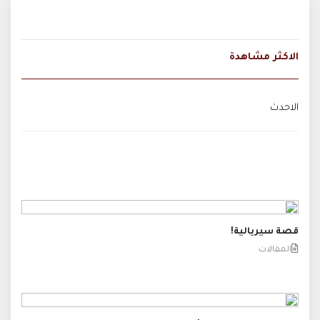
الاكثر مشاهدة
الاحدث
قصة سيريالية!
المقالات