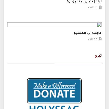
ليلة إغتيال إبيفانيوس!
المقالات
حاجتنا إلى المسيح
المقالات
تبرع