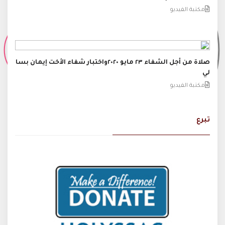
مكتبة الفيديو
صلاة من أجل الشفاء ٢٣ مايو ٢٠٢٠واختبار شفاء الأخت إيمان بسا
لي
مكتبة الفيديو
تبرع