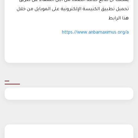
يمكنك أن تتابع خدمة الصلاة من أجل الشفاء عن طريق
تحميل تطبيق الكنيسة الإلكترونية على الموبايل من خلال
هذا الرابط
https://www.anbamaximus.org/a​