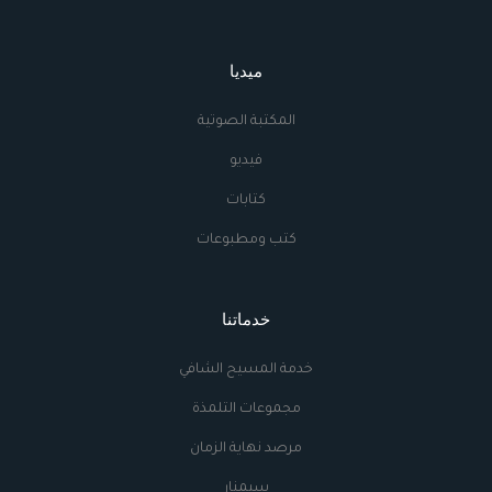
ميديا
المكتبة الصوتية
فيديو
كتابات
كتب ومطبوعات
خدماتنا
خدمة المسيح الشافي
مجموعات التلمذة
مرصد نهاية الزمان
سيمنار