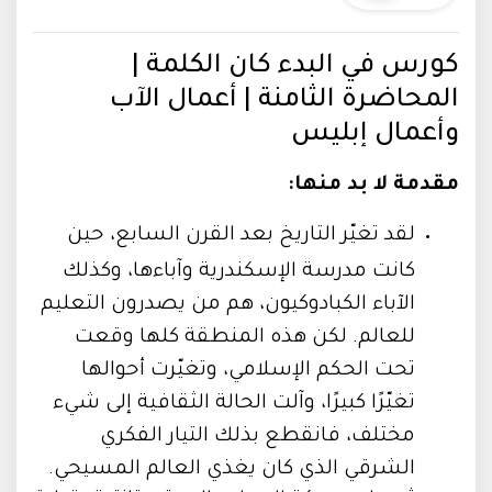
كورس في البدء كان الكلمة |
المحاضرة الثامنة | أعمال الآب
وأعمال إبليس
مقدمة لا بد منها:
لقد تغيّر التاريخ بعد القرن السابع، حين
كانت مدرسة الإسكندرية وآباءها، وكذلك
الآباء الكبادوكيون، هم من يصدرون التعليم
للعالم. لكن هذه المنطقة كلها وقعت
تحت الحكم الإسلامي، وتغيّرت أحوالها
تغيّرًا كبيرًا، وآلت الحالة الثقافية إلى شيء
مختلف، فانقطع بذلك التيار الفكري
الشرقي الذي كان يغذي العالم المسيحي.