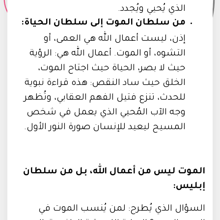
الذي يُحيي ويُجدد.
من سلطان الموت إلى سلطان الحياة:
إذن، ليست أعمال الله هي العمى، أو
التشوه، أو الموت. أعمال الله هي: الرؤية
حيث لا بصر، الحياة حيث اجتاح الموت،
الخلق حيث ساد النقص: هذه قراءة نبوية
للحدث، تنزع فتيل الفهم العقابي، وتُظهر
وجه الآب المُحيي الذي يعمل في شخص
المسيح ليعيد للإنسان صورة النور الأول.
الموت ليس من أعمال الله، بل من سلطان
إبليس:
السؤال الذي يُطرح: لمن يُنسب الموت في