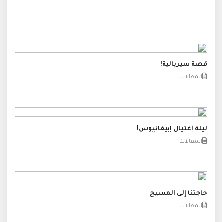
قصة سيريالية!
المقالات
ليلة إغتيال إبيفانيوس!
المقالات
حاجتنا إلى المسيح
المقالات