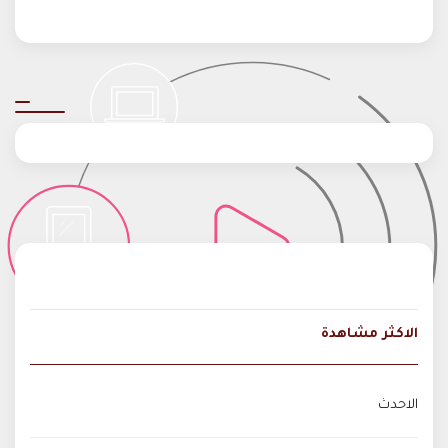
الاكثر مشاهدة
الاحدث