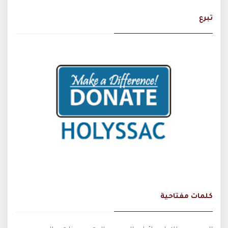
تبرع
كلمات مفتاحية