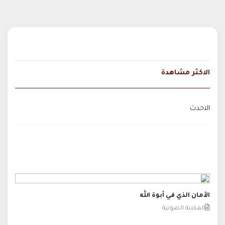
الاكثر مشاهدة
الاحدث
الأمان الذي في أبوة الله
المكتبة الصوتية