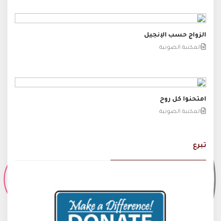
الزواج حسب الإنجيل
المكتبة الصوتية
امتحنوا كل روح
المكتبة الصوتية
تبرع