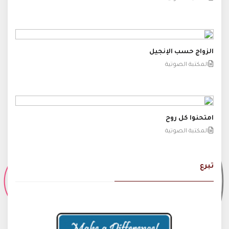
الزواج حسب الإنجيل
المكتبة الصوتية
امتحنوا كل روح
المكتبة الصوتية
تبرع