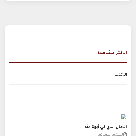
الاكثر مشاهدة
الاحدث
الأمان الذي في أبوة الله
المكتبة الصوتية