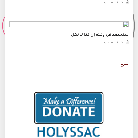
مكتبة الفيديو
سنحصد في وقته إن كنا لا نكل
مكتبة الفيديو
تبرع