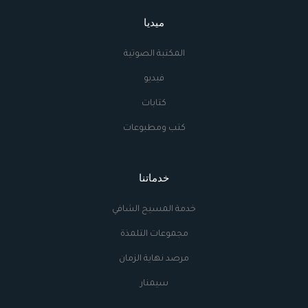
ميديا
المكتبة الصوتية
فيديو
كتابات
كتب ومطبوعات
خدماتنا
خدمة المسيح الشافي
مجموعات التلمذة
مرصد نهاية الزمان
سيمنار