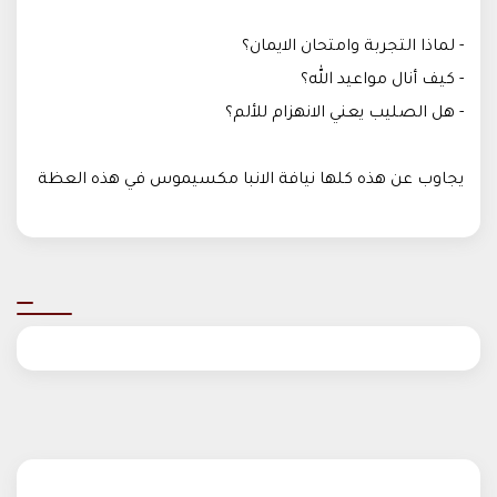
- لماذا التجربة وامتحان الايمان؟
- كيف أنال مواعيد الله؟
- هل الصليب يعني الانهزام للألم؟
يجاوب عن هذه كلها نيافة الانبا مكسيموس في هذه العظة