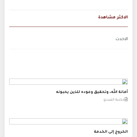
الاكثر مشاهدة
الاحدث
أمانة الله، وتحقيق وعوده للذين يحبونه
مكتبة الفيديو
الخروج إلى الخدمة