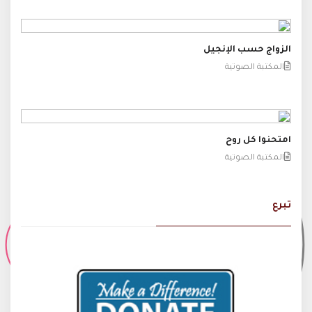
الزواج حسب الإنجيل
المكتبة الصوتية
امتحنوا كل روح
المكتبة الصوتية
تبرع