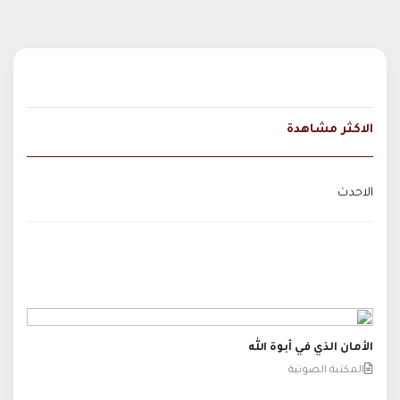
الاكثر مشاهدة
الاحدث
الأمان الذي في أبوة الله
المكتبة الصوتية