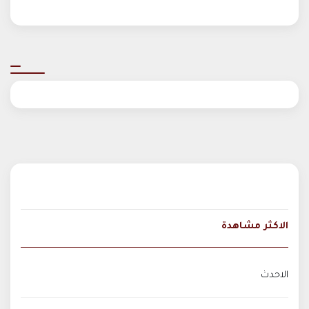
الاكثر مشاهدة
الاحدث