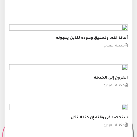
أمانة الله، وتحقيق وعوده للذين يحبونه
مكتبة الفيديو
الخروج إلى الخدمة
مكتبة الفيديو
سنحصد في وقته إن كنا لا نكل
مكتبة الفيديو