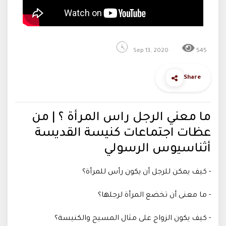
Sep 13, 2020
545
Share
ما معني الرجل راس المرأة ؟ | من
عظات اجتماعات كنيسة القديسة
أثناسيوس الرسولي
- كيف يمكن للرجل أن يكون رأس للمرأة؟
- ما معنى أن تخضع المرأة لرجلها؟
- كيف يكون الزواج على مثال المسيح والكنيسة؟