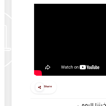
Share
بزنا اليومي