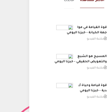
الاكثر مشاهدة
الاحدث
قوة القيامة في موا
جهة الخيانة - خبزنا اليومي
مكتبة الفيديو
المسيح هو الشبع
والتعويض الحقيقي - خبزنا اليومي
مكتبة الفيديو
قوة قيامة وحياة آب
دية - خبزنا اليومي
مكتبة الفيديو