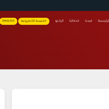
لرئيسية
ميديا
خدماتنا
الراديو
الكنيسة الألكترونية
ENGLISH