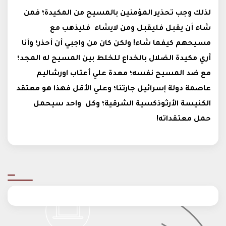
لذلك وجب تحذير المؤمنين بالمسيح من المكيدة؛ فمن
شاء أن يقبل فليقبل ومن لايشاء فليذهب مع
مسيحهم كيفما شاء! ولكن كان من واجبي أن أحذر؛ وأنا
أري مكيدة الضلال بالخداع للخلط بين المسيح له المجد؛
مع ضد المسيح نفسه؛ معدة علي أعتاب اورشاليم
عاصمة دولة إسرائيل جارتنا؛ وعلي الأقل فهذا هو معتقد
الكنيسة الأرثوذكسية الشرقية؛ وكل واحد سيحمل
حمل معتقداته!