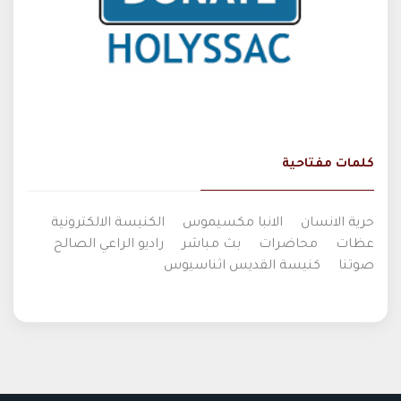
كلمات مفتاحية
حرية الانسان
الانبا مكسيموس
الكنيسة الالكترونية
عظات
محاضرات
بث مباشر
راديو الراعي الصالح
صوتنا
كنيسة القديس اثناسيوس