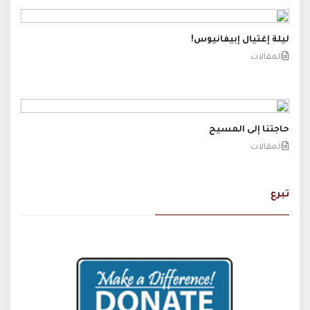
ليلة إغتيال إبيفانيوس!
المقالات
حاجتنا إلى المسيح
المقالات
تبرع