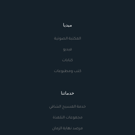
ميديا
المكتبة الصوتية
فيديو
كتابات
كتب ومطبوعات
خدماتنا
خدمة المسيح الشافي
مجموعات التلمذة
مرصد نهاية الزمان