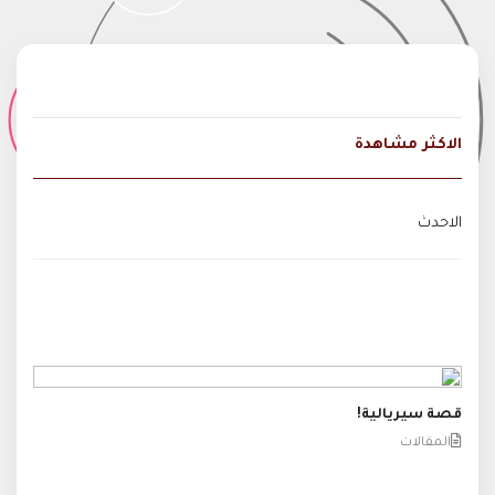
الاكثر مشاهدة
الاحدث
قصة سيريالية!
المقالات