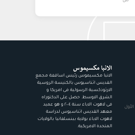
س
الانبا مكسيموس رئيس اساقفة مجمع
القديس اثناسيوس بالكنيسة الروسية
الارثوذكسية الرسولية فى امريكا و
الشرق الاوسط. حصل على الدكتوراه
فى لاهوت الاباء سنة ٢٠٠٤ و هو عميد
الأول
معهد القديس اثناسيوس لدراسة
لاهوت الاباء بولاية ببنسلفانيا بالولايات
المتحدة الامريكية.