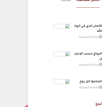
الاكثر مشاهدة
الاحدث
الأمان الذي في أبوة
الله
المكتبة الصوتية
الزواج حسب الإنجي
ل
المكتبة الصوتية
امتحنوا كل روح
المكتبة الصوتية
تبرع