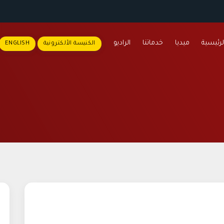
لرئيسية
ميديا
خدماتنا
الراديو
الكنيسة الألكترونية
ENGLISH