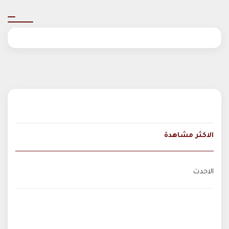
الاكثر مشاهدة
الاحدث