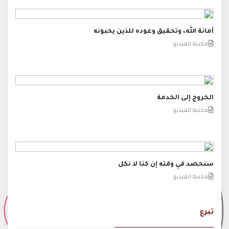
أمانة الله، وتحقيق وعوده للذين يحبونه
مكتبة الفيديو
الخروج إلى الخدمة
مكتبة الفيديو
سنحصد في وقته إن كنا لا نكل
مكتبة الفيديو
تبرع