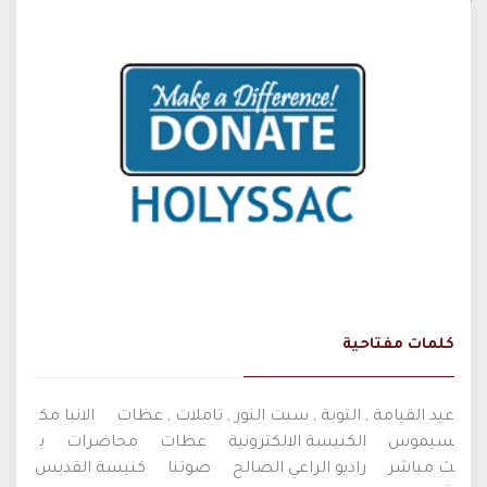
كلمات مفتاحية
عيد القيامة , التوبة , سبت النور , تاملات , عظات
الانبا مك
سيموس
الكنيسة الالكترونية
عظات
محاضرات
ب
ث مباشر
راديو الراعي الصالح
صوتنا
كنيسة القديس