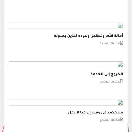
أمانة الله، وتحقيق وعوده للذين يحبونه
مكتبة الفيديو
الخروج إلى الخدمة
مكتبة الفيديو
سنحصد في وقته إن كنا لا نكل
مكتبة الفيديو