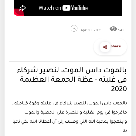
Apr 30, 2021
549
Share
بالموت داس الموت، لنصير شركاء
في غلبته - عظة الجمعة العظيمة
2020
بالموت داس الموت، لنصير شركاء في غلبته وقوة قيامته..
فافرحوا في يوم الغلبة والنصرة على الخطية والموت
وابتهجوا بمحبة الله التي وصلت إلى أن أعطانا ابنه لكي نحيا
به.