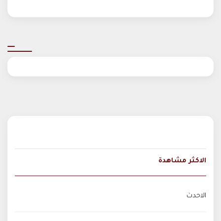
الاكثر مشاهدة
الاحدث