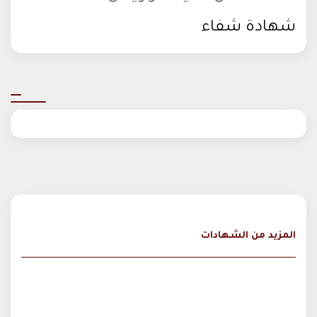
شهادة شفاء
المزيد من الشهادات