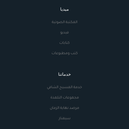
ميديا
المكتبة الصوتية
فيديو
كتابات
كتب ومطبوعات
خدماتنا
خدمة المسيح الشافي
مجموعات التلمذة
مرصد نهاية الزمان
سيمنار