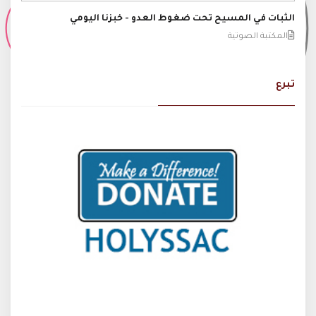
الثبات في المسيح تحت ضغوط العدو - خبزنا اليومي
المكتبة الصوتية
تبرع