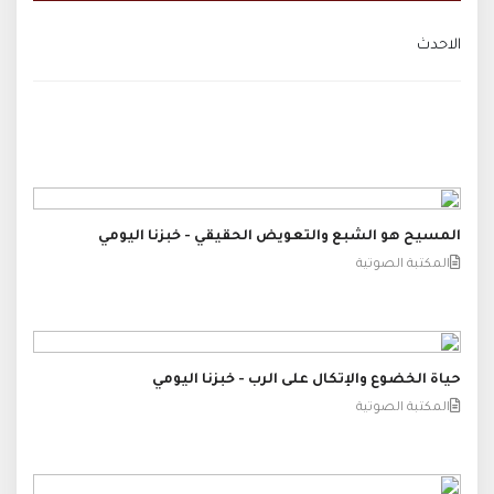
الاحدث
المسيح هو الشبع والتعويض الحقيقي - خبزنا اليومي
المكتبة الصوتية
حياة الخضوع والإتكال على الرب - خبزنا اليومي
المكتبة الصوتية