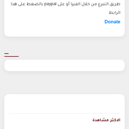
طريق التبرع من خلال الفيزا أو على paypal بالضغط على هذا
الرابط
Donate
الاكثر مشاهدة