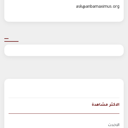
ask@anbamaximus.org
الاكثر مشاهدة
الاحدث