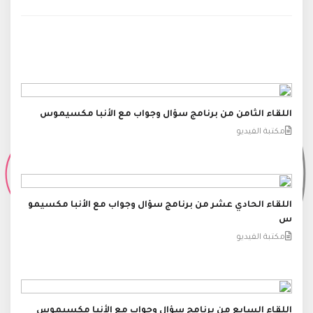
اللقاء الثامن من برنامج سؤال وجواب مع الأنبا مكسيموس
مكتبة الفيديو
اللقاء الحادي عشر من برنامج سؤال وجواب مع الأنبا مكسيمو
س
مكتبة الفيديو
اللقاء السابع من برنامج سؤال وجواب مع الأنبا مكسيموس