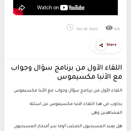
Dec 14, 2020
305
Share
اللقاء الأول من برنامج سؤال وجواب
مع الأنبا مكسيموس
اللقاء الأول من برنامج سؤال وجواب مع الأنبا مكسيموس
يجاوب في هذا اللقاء الانبا مكسيموس عن اسئلة
المشاهدين وهى
هل يعبد المسيحيون الصليب؟وما سر أفتخار المسيحيون