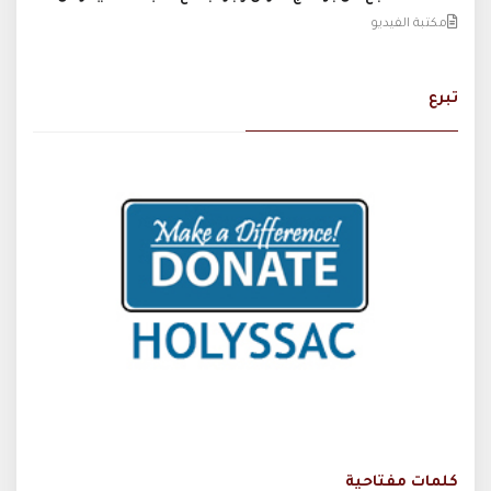
مكتبة الفيديو
تبرع
كلمات مفتاحية