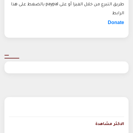
طريق التبرع من خلال الفيزا أو على paypal بالضغط على هذا
الرابط
Donate
الاكثر مشاهدة