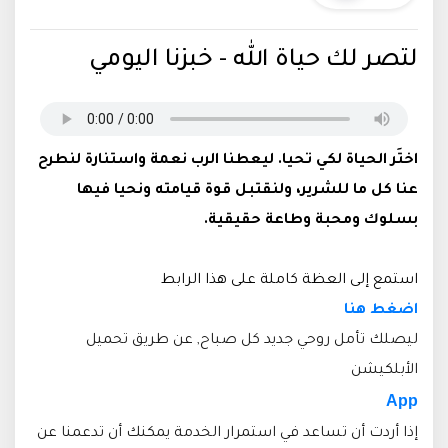
لتصر لك حياة الله - خبزنا اليومي
اختَر الحياة لكي تحيا. ليعطنا الرب نعمة واستنارة لنطرح
عنا كل ما للشرير، ولنقتبل قوة قيامته ونحيا فيها
بسلوك ومحبة وطاعة حقيقية.
استمع إلى العظة كاملة على هذا الرابط
اضغط هنا
ليصلك تأمل روحي جديد كل صباح, عن طريق تحميل
الأبلكيشن
App
إذا أردت أن تساعد في استمرار الخدمة يمكنك أن تدعمنا عن