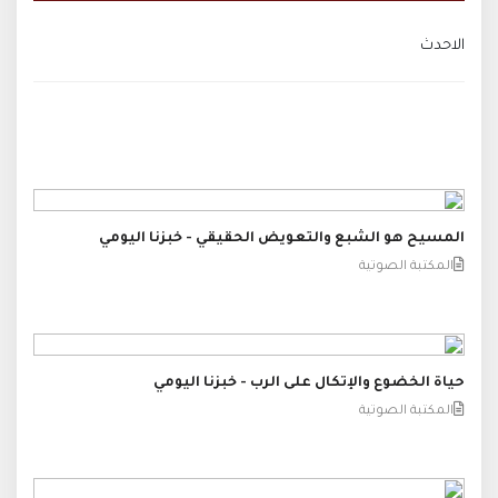
الاحدث
المسيح هو الشبع والتعويض الحقيقي - خبزنا اليومي
المكتبة الصوتية
حياة الخضوع والإتكال على الرب - خبزنا اليومي
المكتبة الصوتية