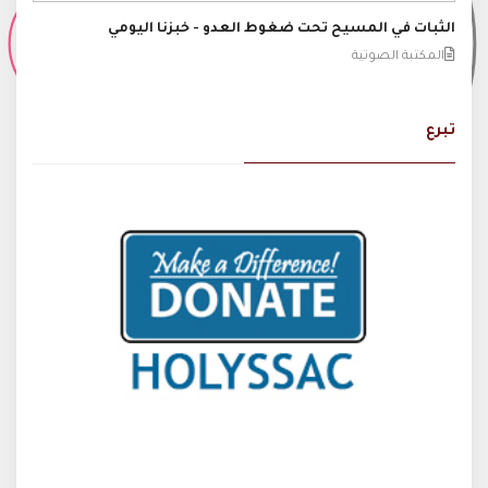
الثبات في المسيح تحت ضغوط العدو - خبزنا اليومي
المكتبة الصوتية
تبرع