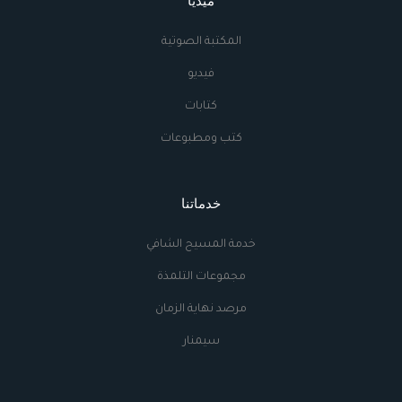
ميديا
المكتبة الصوتية
فيديو
كتابات
كتب ومطبوعات
خدماتنا
خدمة المسيح الشافي
مجموعات التلمذة
مرصد نهاية الزمان
سيمنار