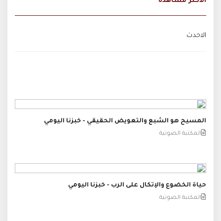
الاكثر مشاهدة
الاحدث
المسيح هو الشبع والتعويض الحقيقي - خبزنا اليومي
المكتبة الصوتية
حياة الخضوع والإتكال على الرب - خبزنا اليومي
المكتبة الصوتية