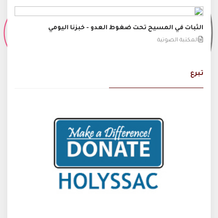
الثبات في المسيح تحت ضغوط العدو - خبزنا اليومي
المكتبة الصوتية
تبرع