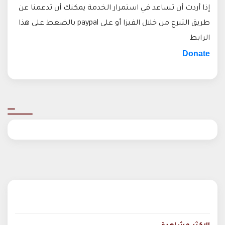
إذا أردت أن تساعد في استمرار الخدمة يمكنك أن تدعمنا عن
طريق التبرع من خلال الفيزا أو على paypal بالضغط على هذا
الرابط
Donate