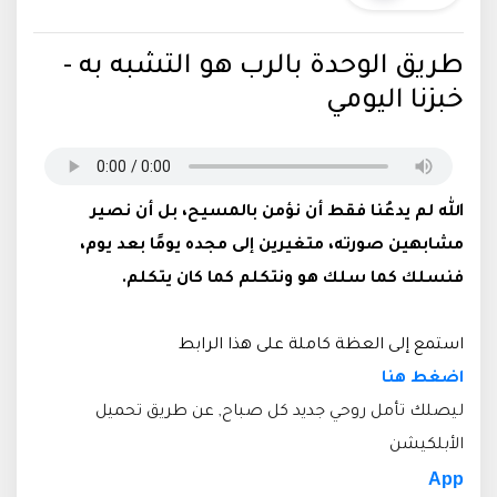
طريق الوحدة بالرب هو التشبه به -
خبزنا اليومي
الله لم يدعُنا فقط أن نؤمن بالمسيح، بل أن نصير
مشابهين صورته، متغيرين إلى مجده يومًا بعد يوم،
فنسلك كما سلك هو ونتكلم كما كان يتكلم.
استمع إلى العظة كاملة على هذا الرابط
اضغط هنا
ليصلك تأمل روحي جديد كل صباح, عن طريق تحميل
الأبلكيشن
App