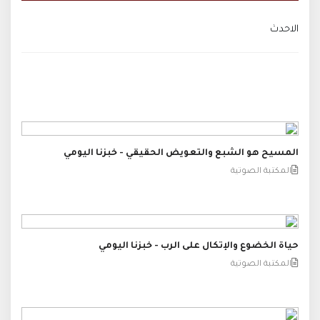
الاحدث
المسيح هو الشبع والتعويض الحقيقي - خبزنا اليومي
المكتبة الصوتية
حياة الخضوع والإتكال على الرب - خبزنا اليومي
المكتبة الصوتية