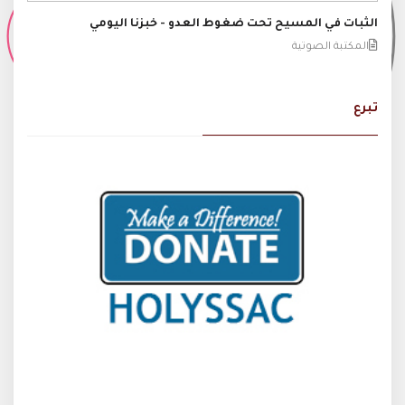
الثبات في المسيح تحت ضغوط العدو - خبزنا اليومي
المكتبة الصوتية
تبرع