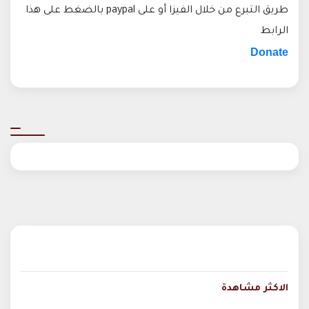
طريق التبرع من خلال الفيزا أو على paypal بالضغط على هذا
الرابط
Donate
الاكثر مشاهدة