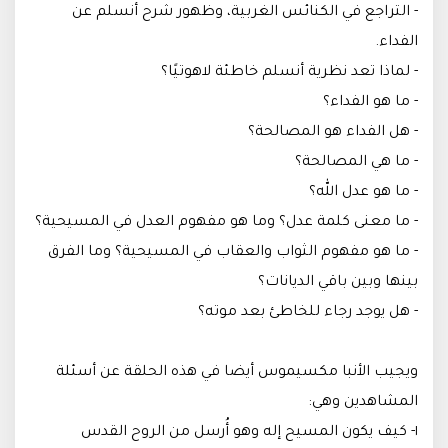
- التراجع في الكنائس الغربية، وظهور شرح أنسلم عن
الفداء.
- لماذا تعد نظرية أنسلم خاطئة لاهوتيًا؟
- ما هو الفداء؟
- هل الفداء هو المصالحة؟
- ما هي المصالحة؟
- ما هو عدل الله؟
- ما معنى كلمة عدل؟ وما هو مفهوم العدل في المسيحية؟
- ما هو مفهوم الثواب والعقاب في المسيحية؟ وما الفرق
بينها وبين باقي الديانات؟
- هل يوجد رجاء للخاطئ بعد موته؟
ويجيب الأنبا مكسيموس أيضا في هذه الحلقة عن أسئلة
المشاهدين وهي:
١- كيف يكون المسيح إله وهو أُرسل من الروح القدس