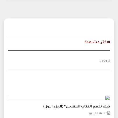
الاكثر مشاهدة
الاحدث
كيف نفهم الكتاب المقدس؟ (الجزء الاول)
مكتبة الفيديو