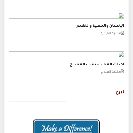
الإنسان والخطية والخلاص
مكتبة الفيديو
احداث الميلاد - نسب المسيح
مكتبة الفيديو
تبرع