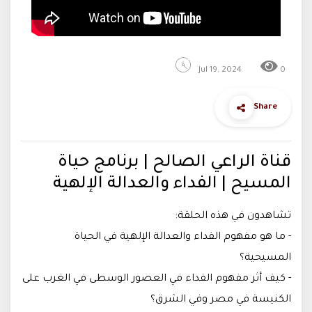
Jul 19, 2024
0
Share
قناة الراعي الصالح | برنامج حياة
المسيح | الفداء والعدالة الإلهية
تشاهدون في هذه الحلقة:
- ما هو مفهوم الفداء والعدالة الإلهية في الحياة
المسيحية؟
- كيف أثر مفهوم الفداء في العصور الوسطى في الغرب على
الكنيسة في مصر وفي الشرق؟