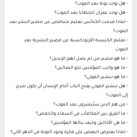
- هل يوجد توبة بعد الموت؟
- هل يوجد غفران للخطايا بعد الموت؟
- لماذا قدمت الكنائس تعليم متناقض عن مصير البشر بعد
الموت؟
- تعليم الكنيسة الأرثوذكسية عن مصير البشرية بعد
الموت.
- ما هو مصير من لم يصل لهم الإنجيل؟
- ما هو واجب المؤمنين نحو الضالين؟
- ما هو تبشير الموتي؟
- هل تبشير الموتي يفتح الباب أمام الإنسان أن يكون شرير
إلى الموت؟
- من هم الذين سيُبشرون بعد الموت؟
- ما الفرق بين المكافآت في السماء والخلاص؟
- ما هي الأكاليل وكيف ينالها المؤمنين؟
- لماذا يعترض البعض على فكرة وجود التوبة في الدهر الآتي؟