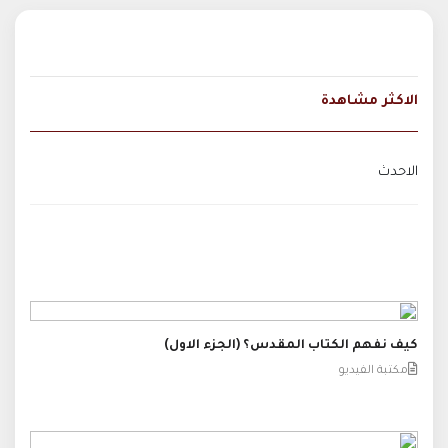
الاكثر مشاهدة
الاحدث
كيف نفهم الكتاب المقدس؟ (الجزء الاول)
مكتبة الفيديو