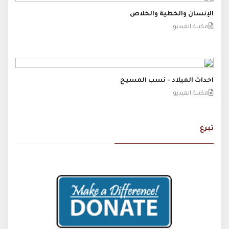
الإنسان والخطية والخلاص
مكتبة الفيديو
احداث الميلاد - نسب المسيح
مكتبة الفيديو
تبرع