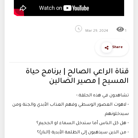
Mar 29, 2024
1
Share
قناة الراعي الصالح | برنامج حياة
المسيح | مصير الضالين
تشاهدون في هذه الحلقة:-
- لاهوت العصور الوسطي وفهم العذاب الأبدي والجنة ومن
سيدخلونهم.
- هل كل الناس أما ستدخل السماء او الجحيم؟
- من الذين سيذهبون إلى الظلمة الأبدية (النار)؟