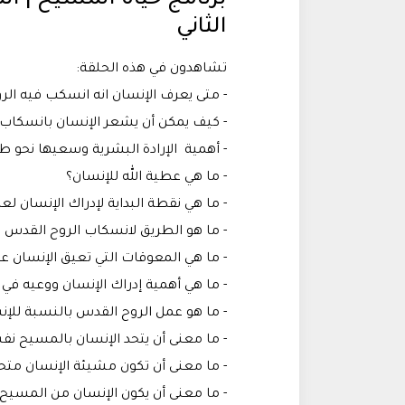
الثاني
تشاهدون في هذه الحلقة:
- متى يعرف الإنسان انه انسكب فيه ال
- كيف يمكن أن يشعر الإنسان بانسكاب 
- أهمية الإرادة البشرية وسعيها نحو طر
- ما هي عطية الله للإنسان؟
- ما هي نقطة البداية لإدراك الإنسان لع
- ما هو الطريق لانسكاب الروح القدس ف
- ما هي المعوقات التي تعيق الإنسان عن
- ما هي أهمية إدراك الإنسان ووعيه في 
- ما هو عمل الروح القدس بالنسبة للإن
- ما معنى أن يتحد الإنسان بالمسيح ن
- ما معنى أن تكون مشيئة الإنسان مت
- ما معنى أن يكون الإنسان من المسيح