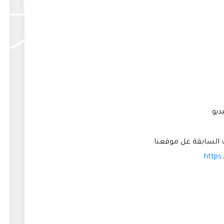
ديو
 السابقة عل موقعنا
https