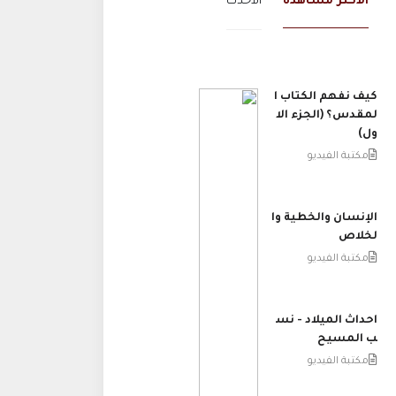
الاكثر مشاهدة
الاحدث
كيف نفهم الكتاب ا
لمقدس؟ (الجزء الا
ول)
مكتبة الفيديو
الإنسان والخطية وا
لخلاص
مكتبة الفيديو
احداث الميلاد - نس
ب المسيح
مكتبة الفيديو