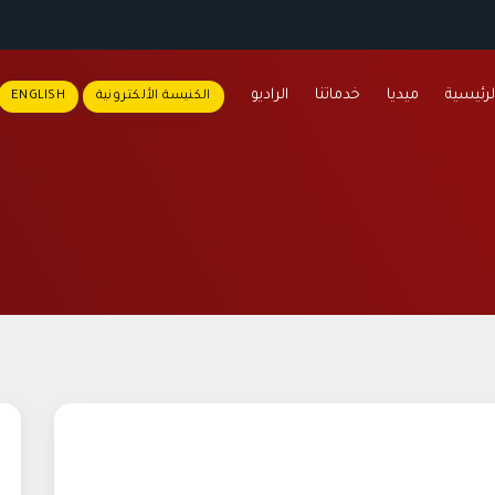
لرئيسية
ميديا
خدماتنا
الراديو
الكنيسة الألكترونية
ENGLISH