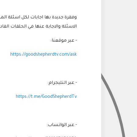
وفقرة جديدة بها اجابات لكل اسئلة ال
الاسئلة والاجابة عنها في الحلقات القاد
- عبر موقعنا:
https://goodshepherdtv.com/ask
- عبر التليجرام:
https://t.me/GoodShepherdTv
- عبر الواتساب: