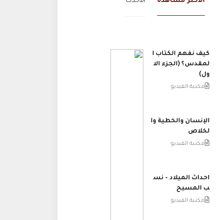
الاكثر مشاهدة
الاحدث
كيف نفهم الكتاب ا
لمقدس؟ (الجزء الا
ول)
مكتبة الفيديو
الإنسان والخطية وا
لخلاص
مكتبة الفيديو
احداث الميلاد - نس
ب المسيح
مكتبة الفيديو