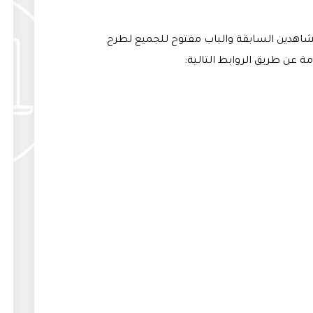
مشاهدين السابقة والباب مفتوح للجميع لطرح
مة عن طريق الروابط التالية: