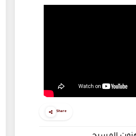
Share
كهنوت المسيح