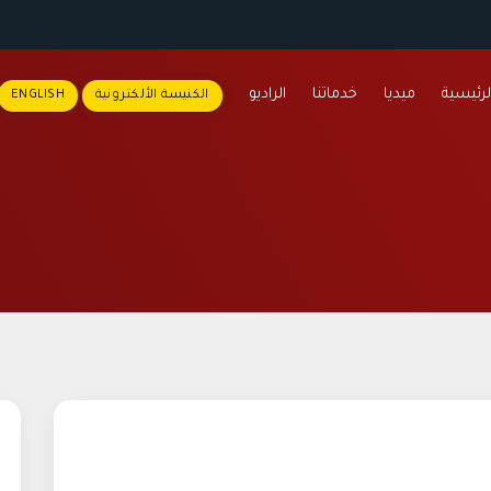
لرئيسية
ميديا
خدماتنا
الراديو
الكنيسة الألكترونية
ENGLISH