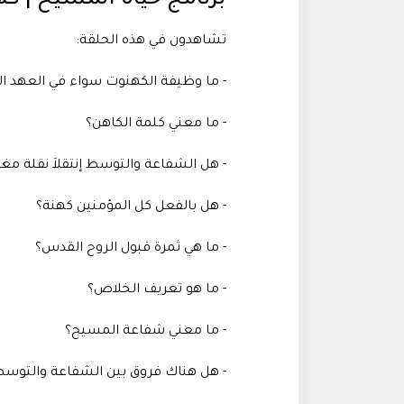
تشاهدون في هذه الحلقة:
- ما وظيفة الكهنوت سواء في العهد الق
- ما معني كلمة الكاهن؟
- هل الشفاعة والتوسط إنتقلاَ نقلة مغا
- هل بالفعل كل المؤمنين كهنة؟
- ما هي ثمرة قبول الروح القدس؟
- ما هو تعريف الخلاص؟
- ما معني شفاعة المسيح؟
- هل هناك فروق بين الشفاعة والتوس