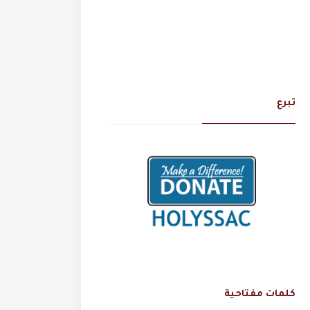
تبرع
كلمات مفتاحية