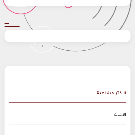
الاكثر مشاهدة
الاحدث