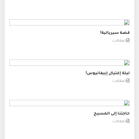
قصة سيريالية!
المقالات
ليلة إغتيال إبيفانيوس!
المقالات
حاجتنا إلى المسيح
المقالات