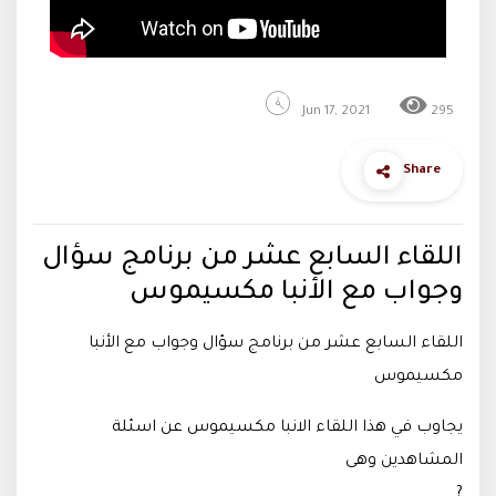
Jun 17, 2021
295
Share
اللقاء السابع عشر من برنامج سؤال
وجواب مع الأنبا مكسيموس
اللقاء السابع عشر من برنامج سؤال وجواب مع الأنبا
مكسيموس
يجاوب في هذا اللقاء الانبا مكسيموس عن اسئلة
المشاهدين وهى