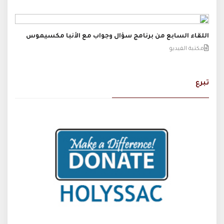
اللقاء السابع من برنامج سؤال وجواب مع الأنبا مكسيموس
مكتبة الفيديو
تبرع