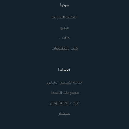
ميديا
المكتبة الصوتية
فيديو
كتابات
كتب ومطبوعات
خدماتنا
خدمة المسيح الشافي
مجموعات التلمذة
مرصد نهاية الزمان
سيمنار