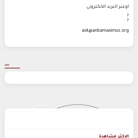
اوعبر البريد الالكتروني
ask@anbamaximus.org
الاكثر مشاهدة