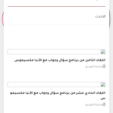
الاحدث
اللقاء الثامن من برنامج سؤال وجواب مع الأنبا مكسيموس
مكتبة الفيديو
اللقاء الحادي عشر من برنامج سؤال وجواب مع الأنبا مكسيمو
س
مكتبة الفيديو