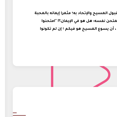
بول المسيح والإتحاد به؛ مثمرا إيمانه بالمحبة
تحن نفسه: هل هو في الإيمان؟! "امتحنوا
أن يسوع المسيح هو فيكم ؛ إن لم تكونوا