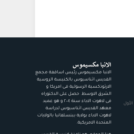
الانبا مكسيموس رئيس اساقفة مجمع
القديس اثناسيوس بالكنيسة الروسية
الارثوذكسية الرسولية فى امريكا و
الشرق الاوسط. حصل على الدكتوراه
فى لاهوت الاباء سنة ٢٠٠٤ و هو عميد
الأول
معهد القديس اثناسيوس لدراسة
لاهوت الاباء بولاية ببنسلفانيا بالولايات
المتحدة الامريكية.