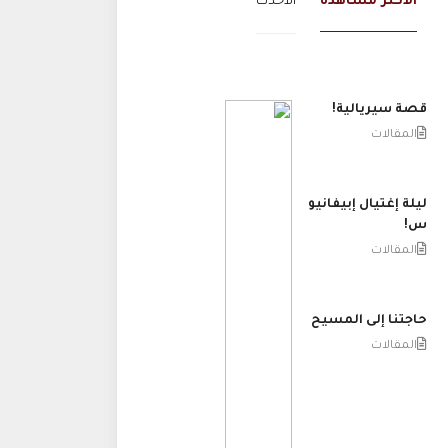
الاكثر مشاهدة
الاحدث
قصة سيريالية!
المقالات
ليلة إغتيال إبيفانيو
س!
المقالات
حاجتنا إلى المسيح
المقالات