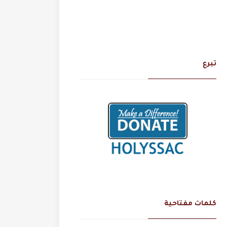
تبرع
كلمات مفتاحية