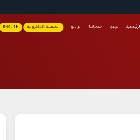
لرئيسية
ميديا
خدماتنا
الراديو
الكنيسة الألكترونية
ENGLISH