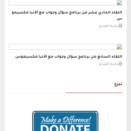
اللقاء الحادي عشر من برنامج سؤال وجواب مع الأنبا مكسيمو
س
مكتبة الفيديو
اللقاء السابع من برنامج سؤال وجواب مع الأنبا مكسيموس
مكتبة الفيديو
تبرع