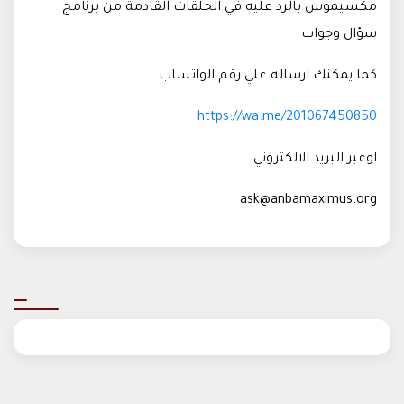
مكسيموس بالرد عليه في الحلقات القادمة من برنامج
سؤال وجواب
كما يمكنك ارساله علي رقم الواتساب
https://wa.me/201067450850
اوعبر البريد الالكتروني
ask@anbamaximus.org