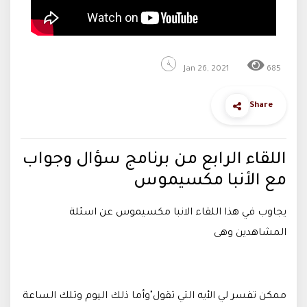
Jan 26, 2021
685
Share
اللقاء الرابع من برنامج سؤال وجواب
مع الأنبا مكسيموس
يجاوب في هذا اللقاء الانبا مكسيموس عن اسئلة
المشاهدين وهى
ممكن تفسر لي الأيه التي تقول"وأما ذلك اليوم وتلك الساعة