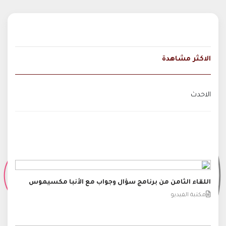
الاكثر مشاهدة
الاحدث
اللقاء الثامن من برنامج سؤال وجواب مع الأنبا مكسيموس
مكتبة الفيديو