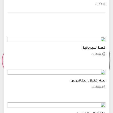
الاحدث
قصة سيريالية!
المقالات
ليلة إغتيال إبيفانيوس!
المقالات