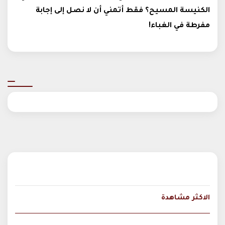
الكنيسة المسيح؟ فقط أتمني أن لا نصل إلى إجابة
مفرطة في الغباء!
الاكثر مشاهدة