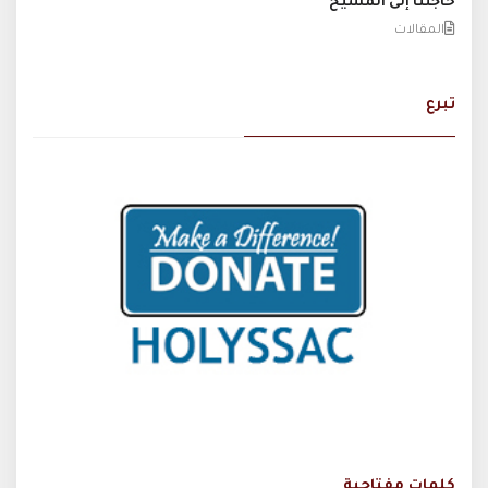
حاجتنا إلى المسيح
المقالات
تبرع
كلمات مفتاحية