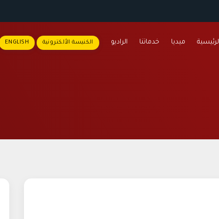
لرئيسية
ميديا
خدماتنا
الراديو
الكنيسة الألكترونية
ENGLISH