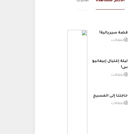
الاكثر مشاهدة
الاحدث
قصة سيريالية!
المقالات
ليلة إغتيال إبيفانيو
س!
المقالات
حاجتنا إلى المسيح
المقالات