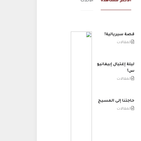
الاكثر مشاهدة
الاحدث
قصة سيريالية!
المقالات
ليلة إغتيال إبيفانيو
س!
المقالات
حاجتنا إلى المسيح
المقالات