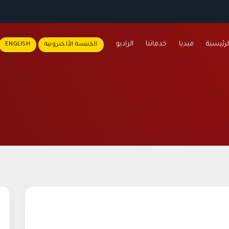
لرئيسية
ميديا
خدماتنا
الراديو
الكنيسة الألكترونية
ENGLISH