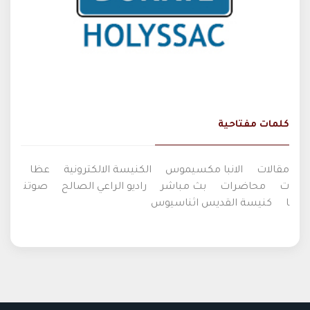
كلمات مفتاحية
مقالات
الانبا مكسيموس
الكنيسة الالكترونية
عظا
ت
محاضرات
بث مباشر
راديو الراعي الصالح
صوتن
ا
كنيسة القديس اثناسيوس