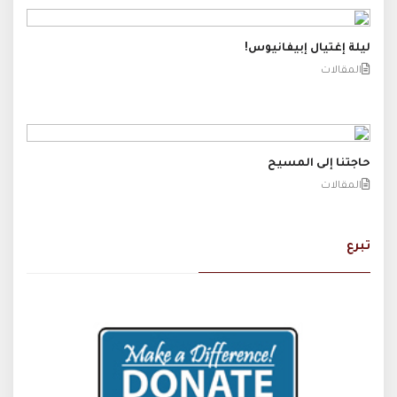
ليلة إغتيال إبيفانيوس!
المقالات
حاجتنا إلى المسيح
المقالات
تبرع