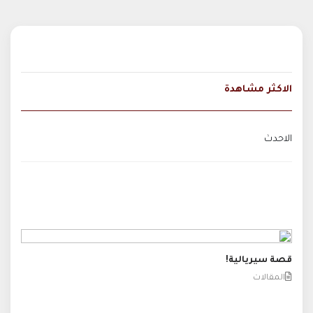
الاكثر مشاهدة
الاحدث
قصة سيريالية!
المقالات