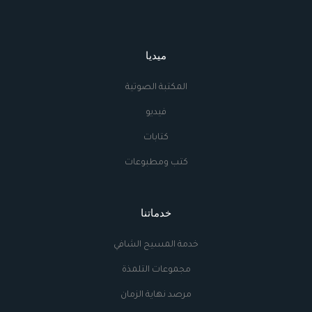
ميديا
المكتبة الصوتية
فيديو
كتابات
كتب ومطبوعات
خدماتنا
خدمة المسيح الشافي
مجموعات التلمذة
مرصد نهاية الزمان